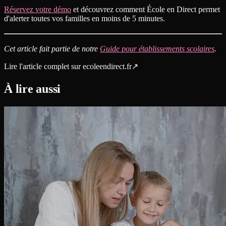
Réservez votre démo
et découvrez comment École en Direct permet
d'alerter toutes vos familles en moins de 5 minutes.
Cet article fait partie de notre
Guide pour établissements scolaires
.
Lire l'article complet sur
ecoleendirect.fr
↗
À lire aussi