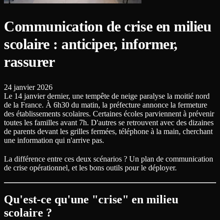
Communication de crise en milieu
scolaire : anticiper, informer,
rassurer
24 janvier 2026
Le 14 janvier dernier, une tempête de neige paralyse la moitié nord
de la France. À 6h30 du matin, la préfecture annonce la fermeture
des établissements scolaires. Certaines écoles parviennent à prévenir
toutes les familles avant 7h. D'autres se retrouvent avec des dizaines
de parents devant les grilles fermées, téléphone à la main, cherchant
une information qui n'arrive pas.
La différence entre ces deux scénarios ? Un plan de communication
de crise opérationnel, et les bons outils pour le déployer.
Qu'est-ce qu'une "crise" en milieu
scolaire ?