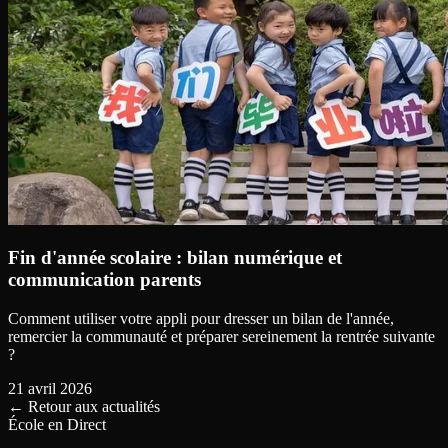
Fin d'année scolaire : bilan numérique et
communication parents
Comment utiliser votre appli pour dresser un bilan de l'année,
remercier la communauté et préparer sereinement la rentrée suivante
?
21 avril 2026
←
Retour aux actualités
École en Direct