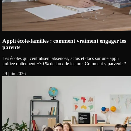
Appli école-familles : comment vraiment engager les
parents
Les écoles qui centralisent absences, actus et docs sur une appli
unifiée obtiennent +30 % de taux de lecture. Comment y parvenir ?
29 juin 2026