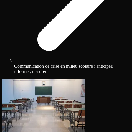
Communication de crise en milieu scolaire : anticiper,
informer, rassurer