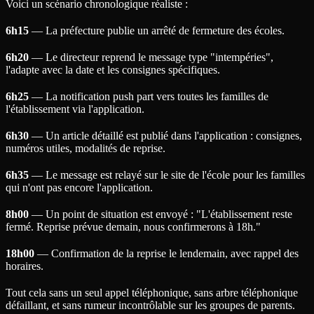
Voici un scénario chronologique réaliste :
6h15
— La préfecture publie un arrêté de fermeture des écoles.
6h20
— Le directeur reprend le message type "intempéries",
l'adapte avec la date et les consignes spécifiques.
6h25
— La notification push part vers toutes les familles de
l'établissement via l'application.
6h30
— Un article détaillé est publié dans l'application : consignes,
numéros utiles, modalités de reprise.
6h35
— Le message est relayé sur le site de l'école pour les familles
qui n'ont pas encore l'application.
8h00
— Un point de situation est envoyé : "L'établissement reste
fermé. Reprise prévue demain, nous confirmerons à 18h."
18h00
— Confirmation de la reprise le lendemain, avec rappel des
horaires.
Tout cela sans un seul appel téléphonique, sans arbre téléphonique
défaillant, et sans rumeur incontrôlable sur les groupes de parents.