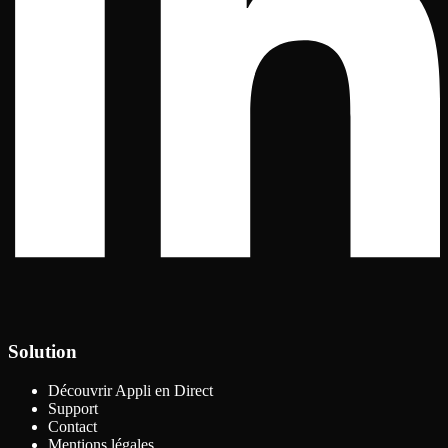
Solution
Découvrir Appli en Direct
Support
Contact
Mentions légales