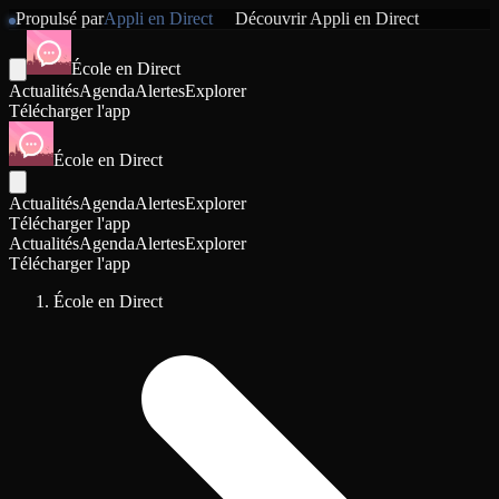
Propulsé par
Appli en Direct
Découvrir
Appli en Direct
École en Direct
Actualités
Agenda
Alertes
Explorer
Télécharger l'app
École en Direct
Actualités
Agenda
Alertes
Explorer
Télécharger l'app
Actualités
Agenda
Alertes
Explorer
Télécharger l'app
École en Direct