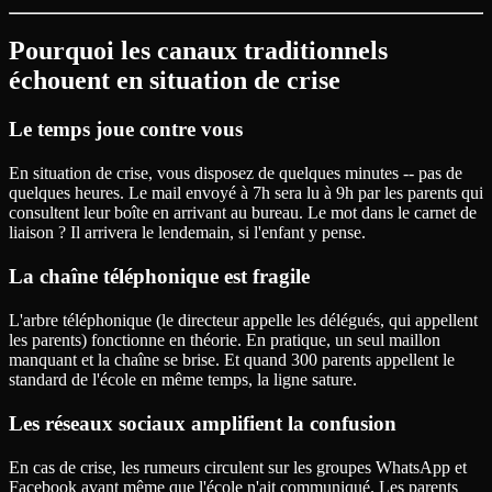
Pourquoi les canaux traditionnels
échouent en situation de crise
Le temps joue contre vous
En situation de crise, vous disposez de quelques minutes -- pas de
quelques heures. Le mail envoyé à 7h sera lu à 9h par les parents qui
consultent leur boîte en arrivant au bureau. Le mot dans le carnet de
liaison ? Il arrivera le lendemain, si l'enfant y pense.
La chaîne téléphonique est fragile
L'arbre téléphonique (le directeur appelle les délégués, qui appellent
les parents) fonctionne en théorie. En pratique, un seul maillon
manquant et la chaîne se brise. Et quand 300 parents appellent le
standard de l'école en même temps, la ligne sature.
Les réseaux sociaux amplifient la confusion
En cas de crise, les rumeurs circulent sur les groupes WhatsApp et
Facebook avant même que l'école n'ait communiqué. Les parents