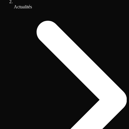
Actualités