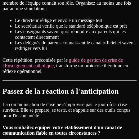
membre de l'équipe connaît son rôle. Organisez au moins une fois
par an une simulation :
Le directeur rédige et envoie un message test
Le secrétariat vérifie que le standard téléphonique est prêt
Les enseignants savent quoi répondre aux parents qui les
contactent directement
Les délégués de parents connaissent le canal officiel et savent
rediriger vers lui
Cette répétition, préconisée par le
guide de gestion de crise de
l'Enseignement catholique
, transforme un protocole théorique en
réflexe opérationnel.
Passez de la réaction à l'anticipation
La communication de crise ne s'improvise pas le jour où la crise
survient. Elle se prépare, se teste, et s'appuie sur des outils conçus
pour l'instantanéité.
Vous souhaitez équiper votre établissement d'un canal de
communication fiable en toutes circonstances ?