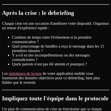
Après la crise : le debriefing
Chaque crise est une occasion d'améliorer votre dispositif. Organisez
un retour d'expérience rapide :
Combien de temps entre l'événement et la première
communication ?
Quel pourcentage de familles a reçu le message dans les 15
premières minutes ?
Y a-t-il eu des incompréhensions ou des messages
contradictoires ?
Quels parents n'ont pas été atteints et pourquoi ?
Les
statistiques de lecture
de votre application mobile vous
fourniront des données objectives pour ce debriefing, bien plus
fiables que le ressenti.
Impliquez toute l'équipe dans le protocole
Un plan de communication de crise ne fonctionne que si chaque