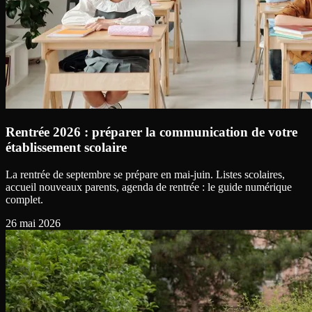
Rentrée 2026 : préparer la communication de votre
établissement scolaire
La rentrée de septembre se prépare en mai-juin. Listes scolaires,
accueil nouveaux parents, agenda de rentrée : le guide numérique
complet.
26 mai 2026