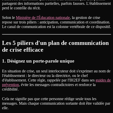
partagent des informations partielles, parfois fausses. L'établissement
perd le contrôle du récit.
Selon le
Ministère de l'Éducation nationale
, la gestion de crise
repose sur trois piliers : anticipation, communication et coordination.
Le canal de communication est la colonne vertébrale de ce dispositif.
Les 5 piliers d'un plan de communication
de crise efficace
1. Désignez un porte-parole unique
En situation de crise, un seul interlocuteur doit s'exprimer au nom de
l'établissement : le directeur ou la directrice, ou le chef
d'établissement. Cette règle, rappelée par l'IH2EF dans ses
guides de
prévention
, évite les messages contradictoires et renforce la
crédibilité.
Cela ne signifie pas que cette personne rédige seule tous les
messages. Mais chaque communication sortante doit être validée par
elle.