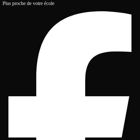
Plus proche de votre école