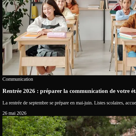
Communication
Rentrée 2026 : préparer la communication de votre ét
La rentrée de septembre se prépare en mai-juin. Listes scolaires, acc
26 mai 2026