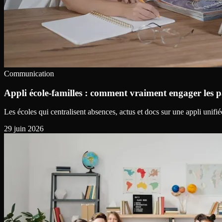
Communication
Appli école-familles : comment vraiment engager les p
Les écoles qui centralisent absences, actus et docs sur une appli uni
29 juin 2026