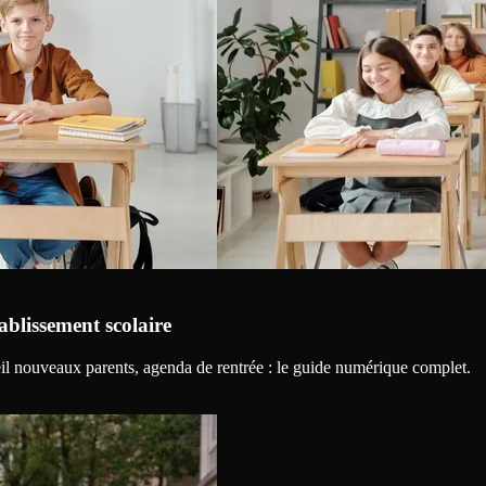
ablissement scolaire
ueil nouveaux parents, agenda de rentrée : le guide numérique complet.