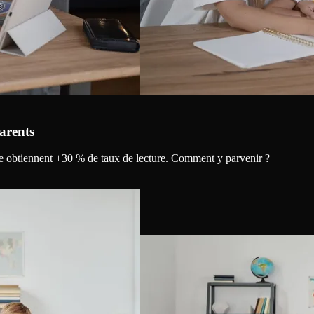
arents
fiée obtiennent +30 % de taux de lecture. Comment y parvenir ?