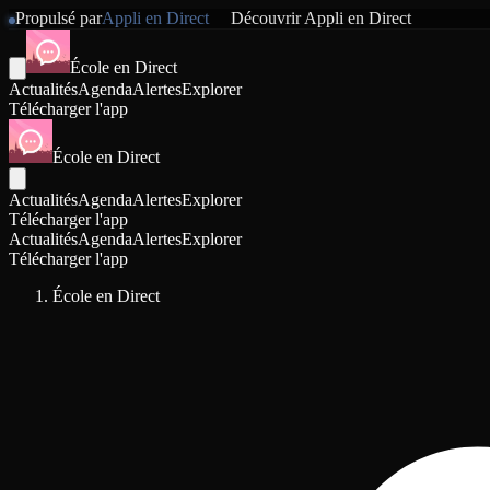
Propulsé par
Appli en Direct
Découvrir
Appli en Direct
École en Direct
Actualités
Agenda
Alertes
Explorer
Télécharger l'app
École en Direct
Actualités
Agenda
Alertes
Explorer
Télécharger l'app
Actualités
Agenda
Alertes
Explorer
Télécharger l'app
École en Direct