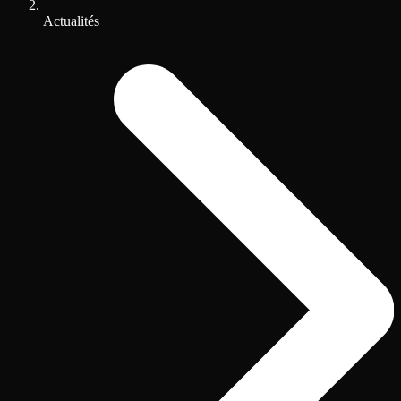
Actualités