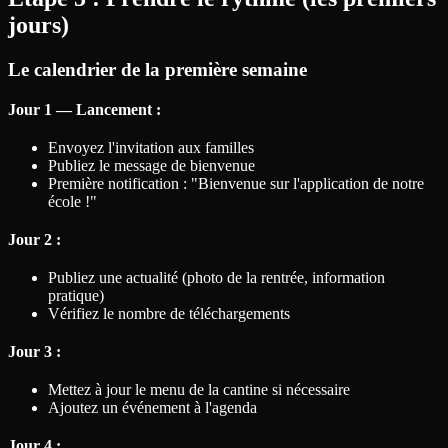
jours)
Le calendrier de la première semaine
Jour 1 — Lancement :
Envoyez l'invitation aux familles
Publiez le message de bienvenue
Première notification : "Bienvenue sur l'application de notre
école !"
Jour 2 :
Publiez une actualité (photo de la rentrée, information
pratique)
Vérifiez le nombre de téléchargements
Jour 3 :
Mettez à jour le menu de la cantine si nécessaire
Ajoutez un événement à l'agenda
Jour 4 :