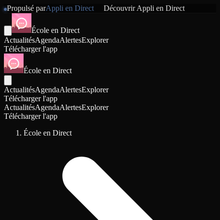
Propulsé par
Appli en Direct
Découvrir
Appli en Direct
École en Direct
Actualités
Agenda
Alertes
Explorer
Télécharger l'app
École en Direct
Actualités
Agenda
Alertes
Explorer
Télécharger l'app
Actualités
Agenda
Alertes
Explorer
Télécharger l'app
École en Direct