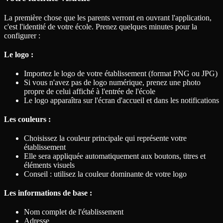
La première chose que les parents verront en ouvrant l'application,
c'est l'identité de votre école. Prenez quelques minutes pour la
configurer :
Le logo :
Importez le logo de votre établissement (format PNG ou JPG)
Si vous n'avez pas de logo numérique, prenez une photo
propre de celui affiché à l'entrée de l'école
Le logo apparaîtra sur l'écran d'accueil et dans les notifications
Les couleurs :
Choisissez la couleur principale qui représente votre
établissement
Elle sera appliquée automatiquement aux boutons, titres et
éléments visuels
Conseil : utilisez la couleur dominante de votre logo
Les informations de base :
Nom complet de l'établissement
Adresse