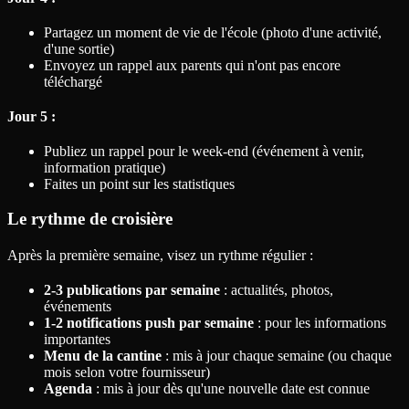
Partagez un moment de vie de l'école (photo d'une activité,
d'une sortie)
Envoyez un rappel aux parents qui n'ont pas encore
téléchargé
Jour 5 :
Publiez un rappel pour le week-end (événement à venir,
information pratique)
Faites un point sur les statistiques
Le rythme de croisière
Après la première semaine, visez un rythme régulier :
2-3 publications par semaine
: actualités, photos,
événements
1-2 notifications push par semaine
: pour les informations
importantes
Menu de la cantine
: mis à jour chaque semaine (ou chaque
mois selon votre fournisseur)
Agenda
: mis à jour dès qu'une nouvelle date est connue