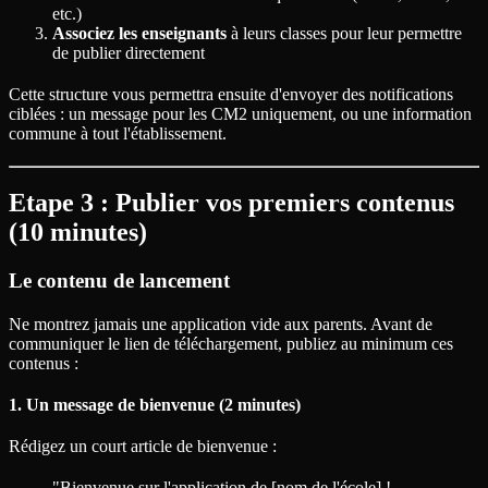
etc.)
Associez les enseignants
à leurs classes pour leur permettre
de publier directement
Cette structure vous permettra ensuite d'envoyer des notifications
ciblées : un message pour les CM2 uniquement, ou une information
commune à tout l'établissement.
Etape 3 : Publier vos premiers contenus
(10 minutes)
Le contenu de lancement
Ne montrez jamais une application vide aux parents. Avant de
communiquer le lien de téléchargement, publiez au minimum ces
contenus :
1. Un message de bienvenue (2 minutes)
Rédigez un court article de bienvenue :
"Bienvenue sur l'application de [nom de l'école] !