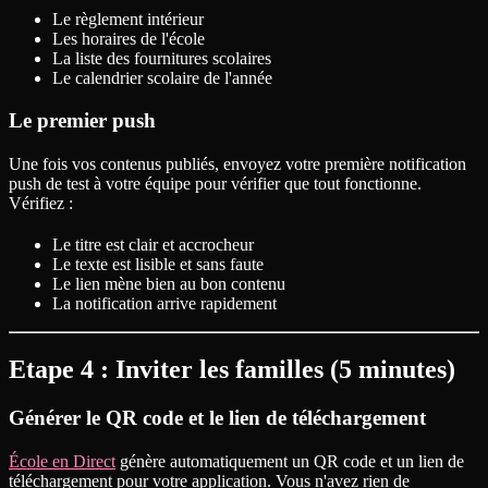
Le règlement intérieur
Les horaires de l'école
La liste des fournitures scolaires
Le calendrier scolaire de l'année
Le premier push
Une fois vos contenus publiés, envoyez votre première notification
push de test à votre équipe pour vérifier que tout fonctionne.
Vérifiez :
Le titre est clair et accrocheur
Le texte est lisible et sans faute
Le lien mène bien au bon contenu
La notification arrive rapidement
Etape 4 : Inviter les familles (5 minutes)
Générer le QR code et le lien de téléchargement
École en Direct
génère automatiquement un QR code et un lien de
téléchargement pour votre application. Vous n'avez rien de