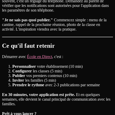
souvent, c'est un réglage du téléphone. Demandez au parent de
vérifier que les notifications sont autorisées pour l'application dans
les paramètres de son téléphone.
"Je ne sais pas quoi publier."
Commencez simple : menu de la
cantine, rappel de la prochaine réunion, photo de la classe en
activité. L'inspiration viendra avec la pratique.
Ce qu'il faut retenir
Démarrer avec
École en Direct
, c'est :
Personnaliser
votre établissement (10 min)
Configurer
les classes (5 min)
Publier
vos premiers contenus (10 min)
Inviter
les familles (5 min)
Prendre le rythme
avec 2-3 publications par semaine
En 30 minutes, votre application est prête.
Et en quelques
semaines, elle devient le canal principal de communication avec les
familles.
Prêt à vous lancer ?