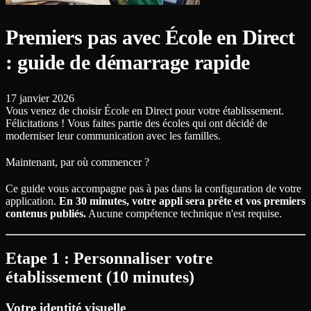
Premiers pas avec École en Direct
: guide de démarrage rapide
17 janvier 2026
Vous venez de choisir École en Direct pour votre établissement.
Félicitations ! Vous faites partie des écoles qui ont décidé de
moderniser leur communication avec les familles.
Maintenant, par où commencer ?
Ce guide vous accompagne pas à pas dans la configuration de votre
application.
En 30 minutes, votre appli sera prête et vos premiers
contenus publiés.
Aucune compétence technique n'est requise.
Etape 1 : Personnaliser votre
établissement (10 minutes)
Votre identité visuelle