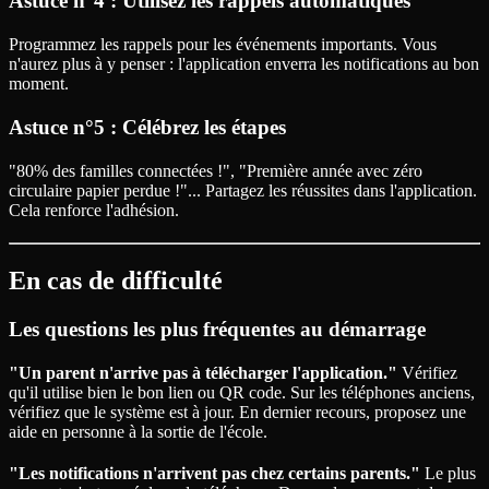
Astuce n°4 : Utilisez les rappels automatiques
Programmez les rappels pour les événements importants. Vous
n'aurez plus à y penser : l'application enverra les notifications au bon
moment.
Astuce n°5 : Célébrez les étapes
"80% des familles connectées !", "Première année avec zéro
circulaire papier perdue !"... Partagez les réussites dans l'application.
Cela renforce l'adhésion.
En cas de difficulté
Les questions les plus fréquentes au démarrage
"Un parent n'arrive pas à télécharger l'application."
Vérifiez
qu'il utilise bien le bon lien ou QR code. Sur les téléphones anciens,
vérifiez que le système est à jour. En dernier recours, proposez une
aide en personne à la sortie de l'école.
"Les notifications n'arrivent pas chez certains parents."
Le plus