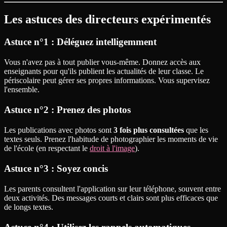
Les astuces des directeurs expérimentés
Astuce n°1 : Déléguez intelligemment
Vous n'avez pas à tout publier vous-même. Donnez accès aux
enseignants pour qu'ils publient les actualités de leur classe. Le
périscolaire peut gérer ses propres informations. Vous supervisez
l'ensemble.
Astuce n°2 : Prenez des photos
Les publications avec photos sont
3 fois plus consultées
que les
textes seuls. Prenez l'habitude de photographier les moments de vie
de l'école (en respectant le
droit à l'image
).
Astuce n°3 : Soyez concis
Les parents consultent l'application sur leur téléphone, souvent entre
deux activités. Des messages courts et clairs sont plus efficaces que
de longs textes.