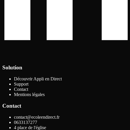
Solution
Découvrir Appli en Direct
Support
Contact
Mentions légales
Contact
contact@ecoleendirect.fr
0633137277
4 place de l'église