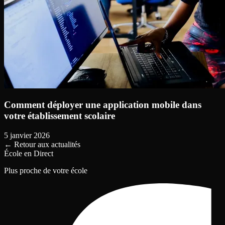
Comment déployer une application mobile dans
votre établissement scolaire
5 janvier 2026
←
Retour aux actualités
École en Direct
Plus proche de votre école