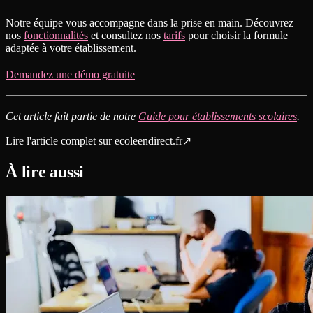
Notre équipe vous accompagne dans la prise en main. Découvrez
nos
fonctionnalités
et consultez nos
tarifs
pour choisir la formule
adaptée à votre établissement.
Demandez une démo gratuite
Cet article fait partie de notre
Guide pour établissements scolaires
.
Lire l'article complet sur
ecoleendirect.fr
↗
À lire aussi