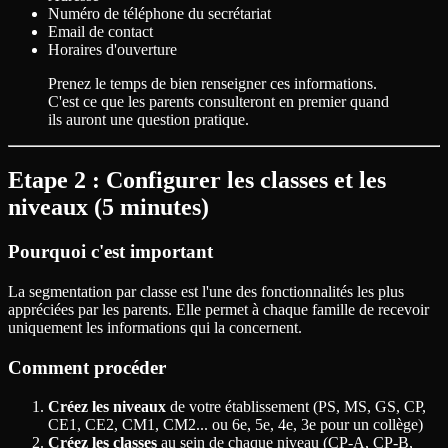
Numéro de téléphone du secrétariat
Email de contact
Horaires d'ouverture
Prenez le temps de bien renseigner ces informations.
C'est ce que les parents consulteront en premier quand
ils auront une question pratique.
Etape 2 : Configurer les classes et les
niveaux (5 minutes)
Pourquoi c'est important
La segmentation par classe est l'une des fonctionnalités les plus
appréciées par les parents. Elle permet à chaque famille de recevoir
uniquement les informations qui la concernent.
Comment procéder
Créez les niveaux
de votre établissement (PS, MS, GS, CP,
CE1, CE2, CM1, CM2... ou 6e, 5e, 4e, 3e pour un collège)
Créez les classes
au sein de chaque niveau (CP-A, CP-B,