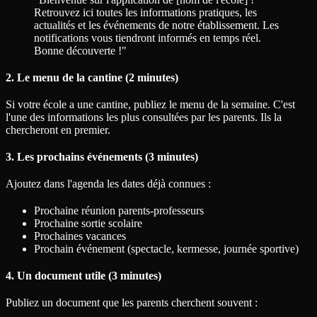
Retrouvez ici toutes les informations pratiques, les
actualités et les événements de notre établissement. Les
notifications vous tiendront informés en temps réel.
Bonne découverte !"
2. Le menu de la cantine (2 minutes)
Si votre école a une cantine, publiez le menu de la semaine. C'est
l'une des informations les plus consultées par les parents. Ils la
chercheront en premier.
3. Les prochains événements (3 minutes)
Ajoutez dans l'agenda les dates déjà connues :
Prochaine réunion parents-professeurs
Prochaine sortie scolaire
Prochaines vacances
Prochain événement (spectacle, kermesse, journée sportive)
4. Un document utile (3 minutes)
Publiez un document que les parents cherchent souvent :