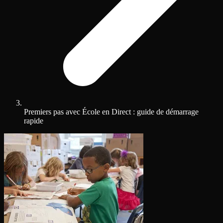
Premiers pas avec École en Direct : guide de démarrage
rapide