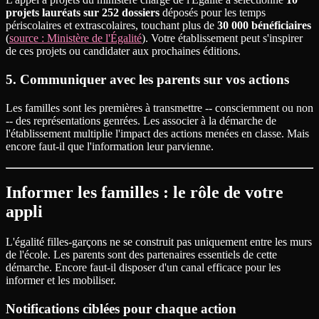
projets lauréats sur 252 dossiers
déposés pour les temps
périscolaires et extrascolaires, touchant plus de
30 000 bénéficiaires
(
source : Ministère de l'Égalité
). Votre établissement peut s'inspirer
de ces projets ou candidater aux prochaines éditions.
5. Communiquer avec les parents sur vos actions
Les familles sont les premières à transmettre -- consciemment ou non
-- des représentations genrées. Les associer à la démarche de
l'établissement multiplie l'impact des actions menées en classe. Mais
encore faut-il que l'information leur parvienne.
Informer les familles : le rôle de votre
appli
L'égalité filles-garçons ne se construit pas uniquement entre les murs
de l'école. Les parents sont des partenaires essentiels de cette
démarche. Encore faut-il disposer d'un canal efficace pour les
informer et les mobiliser.
Notifications ciblées pour chaque action