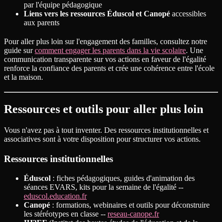
par l'équipe pédagogique
Liens vers les ressources Éduscol et Canopé
accessibles
aux parents
Pour aller plus loin sur l'engagement des familles, consultez notre
guide sur
comment engager les parents dans la vie scolaire
. Une
communication transparente sur vos actions en faveur de l'égalité
renforce la confiance des parents et crée une cohérence entre l'école
et la maison.
Ressources et outils pour aller plus loin
Vous n'avez pas à tout inventer. Des ressources institutionnelles et
associatives sont à votre disposition pour structurer vos actions.
Ressources institutionnelles
Éduscol
: fiches pédagogiques, guides d'animation des
séances EVARS, kits pour la semaine de l'égalité --
eduscol.education.fr
Canopé
: formations, webinaires et outils pour déconstruire
les stéréotypes en classe --
reseau-canope.fr