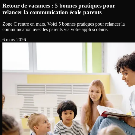
Retour de vacances : 5 bonnes pratiques pour
relancer la communication école-parents
Zone C rentre en mars. Voici 5 bonnes pratiques pour relancer la
communication avec les parents via votre appli scolaire.
6 mars 2026