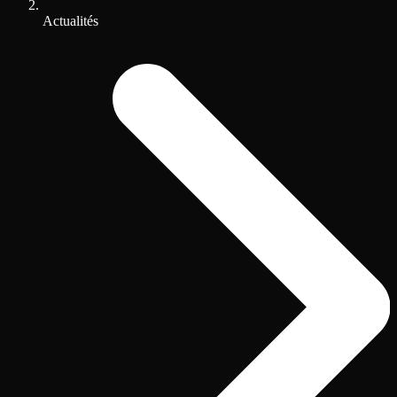
Actualités