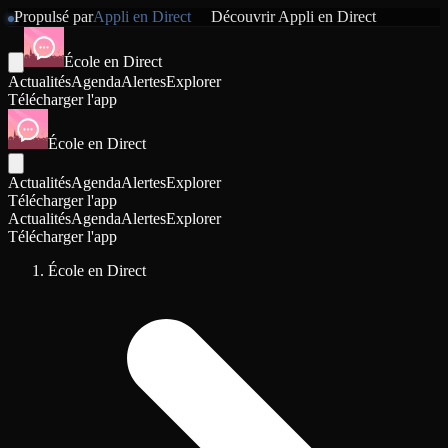
Propulsé par
Appli en Direct
Découvrir
Appli en Direct
École en Direct
Actualités
Agenda
Alertes
Explorer
Télécharger l'app
École en Direct
Actualités
Agenda
Alertes
Explorer
Télécharger l'app
Actualités
Agenda
Alertes
Explorer
Télécharger l'app
École en Direct