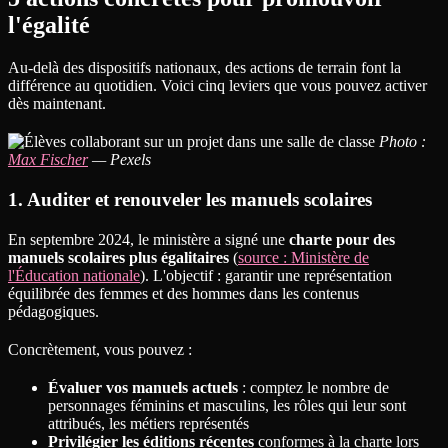
l'égalité
Au-delà des dispositifs nationaux, des actions de terrain font la
différence au quotidien. Voici cinq leviers que vous pouvez activer
dès maintenant.
Photo :
Max Fischer
— Pexels
1. Auditer et renouveler les manuels scolaires
En septembre 2024, le ministère a signé une
charte pour des
manuels scolaires plus égalitaires
(
source : Ministère de
l'Éducation nationale
). L'objectif : garantir une représentation
équilibrée des femmes et des hommes dans les contenus
pédagogiques.
Concrètement, vous pouvez :
Évaluer vos manuels actuels
: comptez le nombre de
personnages féminins et masculins, les rôles qui leur sont
attribués, les métiers représentés
Privilégier les éditions récentes
conformes à la charte lors