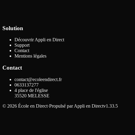
Solution
Découvrir Appli en Direct
Support
Contact
Mentions légales
Contact
contact@ecoleendirect.fr
0633137277
4 place de l'église
35520
MELESSE
©
2026
École en Direct
·
Propulsé par
Appli en Direct
v1.33.5