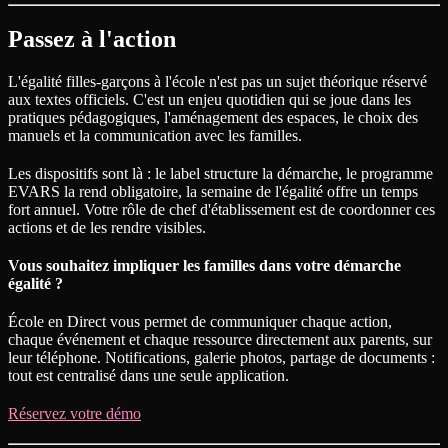
Passez à l'action
L'égalité filles-garçons à l'école n'est pas un sujet théorique réservé
aux textes officiels. C'est un enjeu quotidien qui se joue dans les
pratiques pédagogiques, l'aménagement des espaces, le choix des
manuels et la communication avec les familles.
Les dispositifs sont là : le label structure la démarche, le programme
EVARS la rend obligatoire, la semaine de l'égalité offre un temps
fort annuel. Votre rôle de chef d'établissement est de coordonner ces
actions et de les rendre visibles.
Vous souhaitez impliquer les familles dans votre démarche
égalité ?
École en Direct vous permet de communiquer chaque action,
chaque événement et chaque ressource directement aux parents, sur
leur téléphone. Notifications, galerie photos, partage de documents :
tout est centralisé dans une seule application.
Réservez votre démo