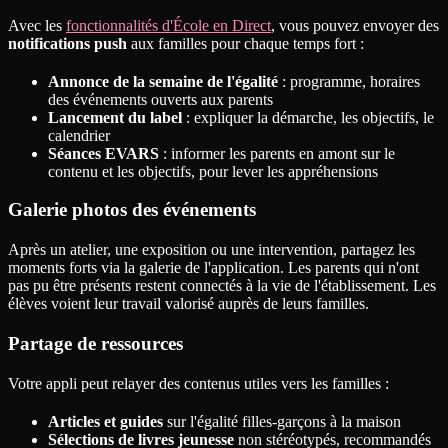
Avec les
fonctionnalités d'École en Direct
, vous pouvez envoyer des
notifications push
aux familles pour chaque temps fort :
Annonce de la semaine de l'égalité
: programme, horaires
des événements ouverts aux parents
Lancement du label
: expliquer la démarche, les objectifs, le
calendrier
Séances EVARS
: informer les parents en amont sur le
contenu et les objectifs, pour lever les appréhensions
Galerie photos des événements
Après un atelier, une exposition ou une intervention, partagez les
moments forts via la galerie de l'application. Les parents qui n'ont
pas pu être présents restent connectés à la vie de l'établissement. Les
élèves voient leur travail valorisé auprès de leurs familles.
Partage de ressources
Votre appli peut relayer des contenus utiles vers les familles :
Articles et guides
sur l'égalité filles-garçons à la maison
Sélections de livres jeunesse
non stéréotypés, recommandés