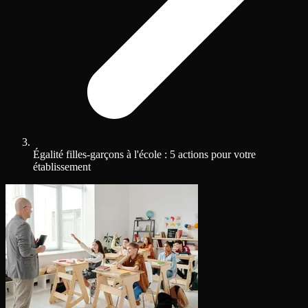
Égalité filles-garçons à l'école : 5 actions pour votre
établissement