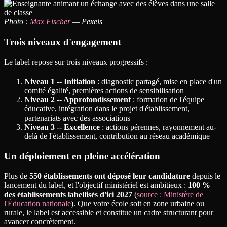
Photo :
Max Fischer
— Pexels
Trois niveaux d'engagement
Le label repose sur trois niveaux progressifs :
Niveau 1 -- Initiation
: diagnostic partagé, mise en place d'un
comité égalité, premières actions de sensibilisation
Niveau 2 -- Approfondissement
: formation de l'équipe
éducative, intégration dans le projet d'établissement,
partenariats avec des associations
Niveau 3 -- Excellence
: actions pérennes, rayonnement au-
delà de l'établissement, contribution au réseau académique
Un déploiement en pleine accélération
Plus de
550 établissements ont déposé leur candidature
depuis le
lancement du label, et l'objectif ministériel est ambitieux :
100 %
des établissements labellisés d'ici 2027
(
source : Ministère de
l'Éducation nationale
). Que votre école soit en zone urbaine ou
rurale, le label est accessible et constitue un cadre structurant pour
avancer concrètement.