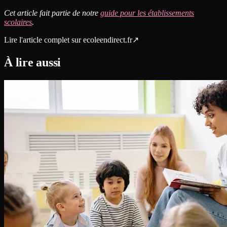
Cet article fait partie de notre
guide pour les établissements
scolaires
.
Lire l'article complet sur
ecoleendirect.fr
↗
À lire aussi