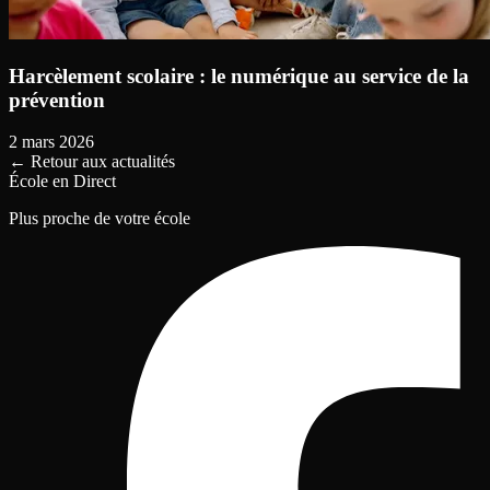
Harcèlement scolaire : le numérique au service de la
prévention
2 mars 2026
←
Retour aux actualités
École en Direct
Plus proche de votre école