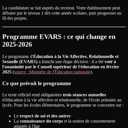
La candidature se fait auprès du rectorat. Votre établissement peut
débuter par le niveau 1 dès cette année scolaire, puis progresser au
fil des projets.
Programme EVARS : ce qui change en
2025-2026
Le programme d'
Éducation à la Vie Affective, Relationnelle et
Sexuelle (EVARS)
a franchi une étape décisive : il a été
voté à
l'unanimité par le Conseil supérieur de l'éducation en février
2025
(
source : Ministère de l'Éducation nationale
).
Ce que prévoit le programme
Le texte officiel rend obligatoires
trois séances annuelles
d'éducation à la vie affective et relationnelle, de l'école primaire au
lycée. Pour les écoles élémentaires, le programme se concentre sur :
Le
respect de soi et des autres
La
connaissance du corps
et la notion de consentement
adaptée à l'âge