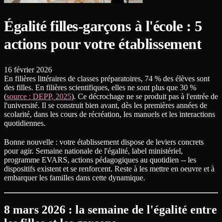
Égalité filles-garçons à l'école : 5
actions pour votre établissement
16 février 2026
En filières littéraires de classes préparatoires, 74 % des élèves sont
des filles. En filières scientifiques, elles ne sont plus que 30 %
(
source : DEPP, 2025
). Ce décrochage ne se produit pas à l'entrée de
l'université. Il se construit bien avant, dès les premières années de
scolarité, dans les cours de récréation, les manuels et les interactions
quotidiennes.
Bonne nouvelle : votre établissement dispose de leviers concrets
pour agir. Semaine nationale de l'égalité, label ministériel,
programme EVARS, actions pédagogiques au quotidien -- les
dispositifs existent et se renforcent. Reste à les mettre en oeuvre et à
embarquer les familles dans cette dynamique.
8 mars 2026 : la semaine de l'égalité entre