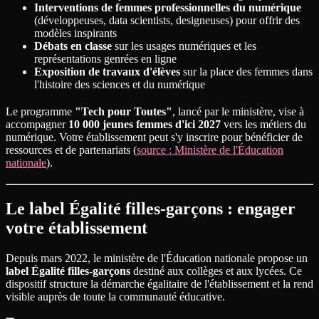
Interventions de femmes professionnelles du numérique
(développeuses, data scientists, designeuses) pour offrir des
modèles inspirants
Débats en classe
sur les usages numériques et les
représentations genrées en ligne
Exposition de travaux d'élèves
sur la place des femmes dans
l'histoire des sciences et du numérique
Le programme
"Tech pour Toutes"
, lancé par le ministère, vise à
accompagner
10 000 jeunes femmes d'ici 2027
vers les métiers du
numérique. Votre établissement peut s'y inscrire pour bénéficier de
ressources et de partenariats (
source : Ministère de l'Éducation
nationale
).
Le label Égalité filles-garçons : engager
votre établissement
Depuis mars 2022, le ministère de l'Éducation nationale propose un
label Égalité filles-garçons
destiné aux collèges et aux lycées. Ce
dispositif structure la démarche égalitaire de l'établissement et la rend
visible auprès de toute la communauté éducative.