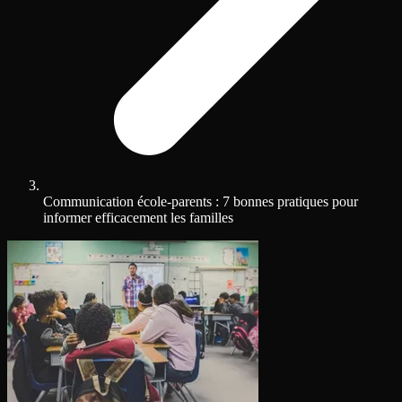
Communication école-parents : 7 bonnes pratiques pour
informer efficacement les familles