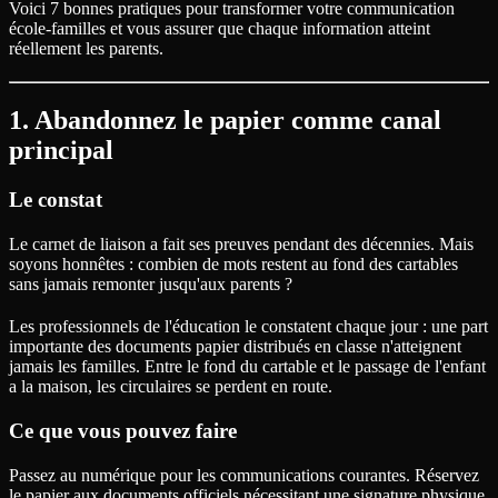
Voici 7 bonnes pratiques pour transformer votre communication
école-familles et vous assurer que chaque information atteint
réellement les parents.
1. Abandonnez le papier comme canal
principal
Le constat
Le carnet de liaison a fait ses preuves pendant des décennies. Mais
soyons honnêtes : combien de mots restent au fond des cartables
sans jamais remonter jusqu'aux parents ?
Les professionnels de l'éducation le constatent chaque jour : une part
importante des documents papier distribués en classe n'atteignent
jamais les familles. Entre le fond du cartable et le passage de l'enfant
a la maison, les circulaires se perdent en route.
Ce que vous pouvez faire
Passez au numérique pour les communications courantes. Réservez
le papier aux documents officiels nécessitant une signature physique.