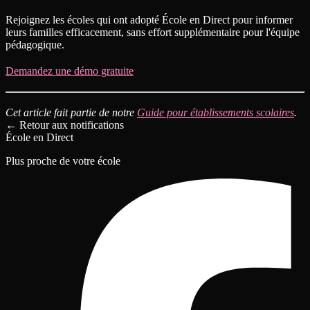
Rejoignez les écoles qui ont adopté École en Direct pour informer
leurs familles efficacement, sans effort supplémentaire pour l'équipe
pédagogique.
Demandez une démo gratuite
Cet article fait partie de notre
Guide pour établissements scolaires
.
←
Retour aux notifications
École en Direct
Plus proche de votre école