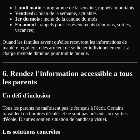
Lundi matin
: programme de la semaine, rappels importants
Vendredi
: bilan de la semaine, actualités
1er du mois
: menu de la cantine du mois
En amont
: rappels pour les événements (réunions, sorties,
vacances)
Quand les familles savent qu'elles recevront les informations de
manière régulière, elles arrêtent de solliciter individuellement. La
charge mentale diminue pour tout le monde.
6. Rendez l'information accessible a tous
les parents
Un défi d'inclusion
Tous les parents ne maîtrisent pas le français à l'écrit. Certains
travaillent en horaires décalés et ne sont pas présents aux sorties
d'école. D'autres sont en situation de handicap visuel.
Les solutions concrètes