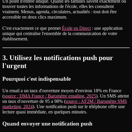
Un point d'entrée unique. Quand les familles savent exactement où
trouver toutes les informations de l'école, elles les consultent
vraiment. Menus, agenda, circulaires, actualités : tout doit être
accessible en deux clics maximum.
C'est exactement ce que permet
École en Direct
: une application
unique qui centralise l'ensemble de la communication de votre
établissement.
3. Utilisez les notifications push pour
l'urgent
Pourquoi c'est indispensable
Un email a un taux d'ouverture moyen d'environ 18% en France
(
source : DMA France / Baromètre emailing, 2025
). Un SMS atteint
un taux d'ouverture de 95 a 98% (
source : AF2M / Baromètre SMS
marketing, 2024
). Une notification push sur le téléphone offre une
lecture quasi immédiate, en quelques minutes.
Quand envoyer une notification push