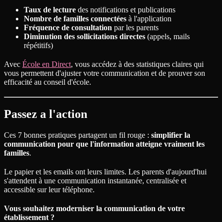
Taux de lecture
des notifications et publications
Nombre de familles connectées
à l'application
Fréquence de consultation
par les parents
Diminution des sollicitations directes
(appels, mails
répétitifs)
Avec
École en Direct
, vous accédez à des statistiques claires qui
vous permettent d'ajuster votre communication et de prouver son
efficacité au conseil d'école.
Passez a l'action
Ces 7 bonnes pratiques partagent un fil rouge :
simplifier la
communication pour que l'information atteigne vraiment les
familles
.
Le papier et les emails ont leurs limites. Les parents d'aujourd'hui
s'attendent à une communication instantanée, centralisée et
accessible sur leur téléphone.
Vous souhaitez moderniser la communication de votre
établissement ?