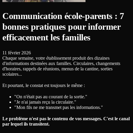
Communication école-parents : 7
bonnes pratiques pour informer
efficacement les familles
11 février 2026
Chaque semaine, votre établissement produit des dizaines
d'informations destinées aux familles. Circulaires, changements
d'horaires, rappels de réunions, menus de la cantine, sorties
scolaires...
Et pourtant, le constat est toujours le même :
"On n'était pas au courant de la sortie."
"Je n'ai jamais reçu la circulaire."
"Mon fils ne me transmet pas les informations."
Le problème n'est pas le contenu de vos messages. C'est le canal
par lequel ils transitent.