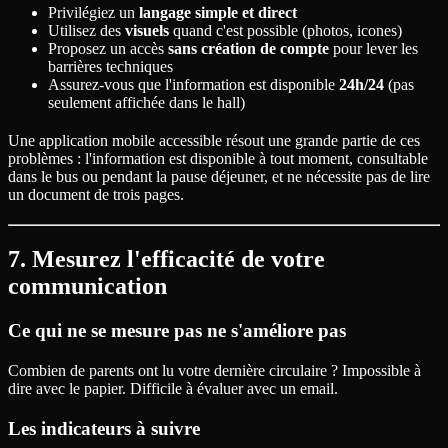
Privilégiez un
langage simple et direct
Utilisez des
visuels
quand c'est possible (photos, icones)
Proposez un accès
sans création de compte
pour lever les
barrières techniques
Assurez-vous que l'information est disponible
24h/24
(pas
seulement affichée dans le hall)
Une application mobile accessible résout une grande partie de ces
problèmes : l'information est disponible à tout moment, consultable
dans le bus ou pendant la pause déjeuner, et ne nécessite pas de lire
un document de trois pages.
7. Mesurez l'efficacité de votre
communication
Ce qui ne se mesure pas ne s'améliore pas
Combien de parents ont lu votre dernière circulaire ? Impossible à
dire avec le papier. Difficile à évaluer avec un email.
Les indicateurs à suivre