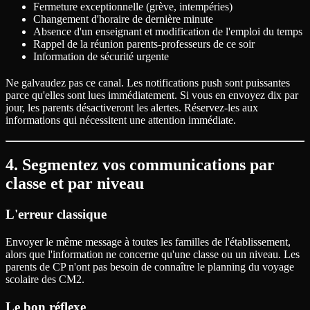
Fermeture exceptionnelle (grève, intempéries)
Changement d'horaire de dernière minute
Absence d'un enseignant et modification de l'emploi du temps
Rappel de la réunion parents-professeurs de ce soir
Information de sécurité urgente
Ne galvaudez pas ce canal. Les notifications push sont puissantes
parce qu'elles sont lues immédiatement. Si vous en envoyez dix par
jour, les parents désactiveront les alertes. Réservez-les aux
informations qui nécessitent une attention immédiate.
4. Segmentez vos communications par
classe et par niveau
L'erreur classique
Envoyer le même message à toutes les familles de l'établissement,
alors que l'information ne concerne qu'une classe ou un niveau. Les
parents de CP n'ont pas besoin de connaître le planning du voyage
scolaire des CM2.
Le bon réflexe