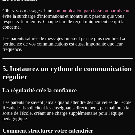
Ciblez vos messages. Une
communication par classe ou par niveau
évite la surcharge d'informations et montre aux parents que vous
respectez leur temps. Chaque famille reçoit uniquement ce qui la
concerne.
Les parents saturés de messages finissent par ne plus rien lire. La
pertinence de vos communications est aussi importante que leur
fréquence.
5. Instaurez un rythme de communication
régulier
La régularité crée la confiance
Les parents ne savent jamais quand attendre des nouvelles de l'école.
Résultat : ils sollicitent les enseignants directement, par mail ou à la
sortie de l'école, créant une charge supplémentaire pour l'équipe
pédagogique.
Comment structurer votre calendrier