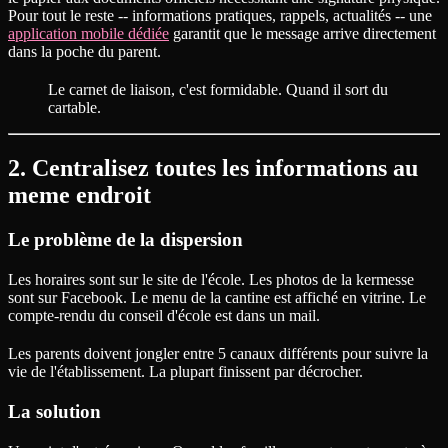
Pour tout le reste -- informations pratiques, rappels, actualités -- une
application mobile dédiée
garantit que le message arrive directement
dans la poche du parent.
Le carnet de liaison, c'est formidable. Quand il sort du
cartable.
2. Centralisez toutes les informations au
meme endroit
Le problème de la dispersion
Les horaires sont sur le site de l'école. Les photos de la kermesse
sont sur Facebook. Le menu de la cantine est affiché en vitrine. Le
compte-rendu du conseil d'école est dans un mail.
Les parents doivent jongler entre 5 canaux différents pour suivre la
vie de l'établissement. La plupart finissent par décrocher.
La solution