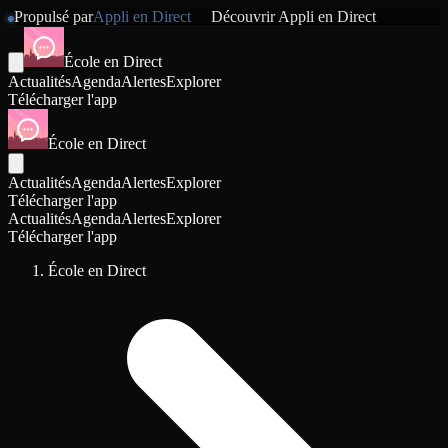
Propulsé par
Appli en Direct
Découvrir
Appli en Direct
École en Direct
Actualités
Agenda
Alertes
Explorer
Télécharger l'app
École en Direct
Actualités
Agenda
Alertes
Explorer
Télécharger l'app
Actualités
Agenda
Alertes
Explorer
Télécharger l'app
École en Direct