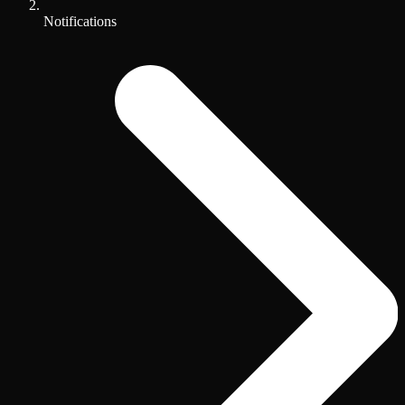
Notifications